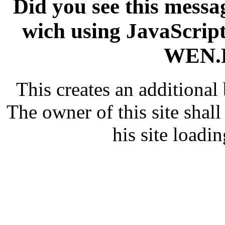
Did you see this messag
wich using JavaScript
WEN.R
This creates an additiona
The owner of this site shall
his site loadin