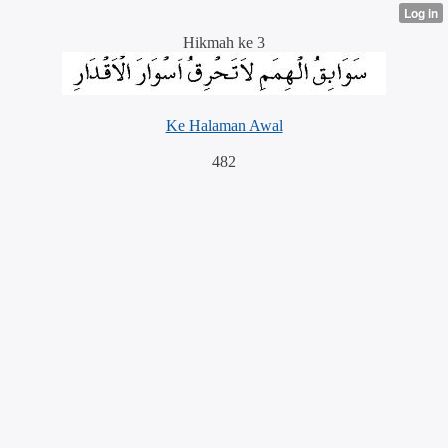
Hikmah ke 3
Ke Halaman Awal
482